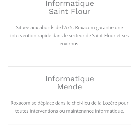
Informatique
Saint Flour
Située aux abords de l'A75, Roxacom garantie une
intervention rapide dans le secteur de Saint-Flour et ses
environs.
Informatique
Mende
Roxacom se déplace dans le chef-lieu de la Lozère pour
toutes interventions ou maintenance informatique.