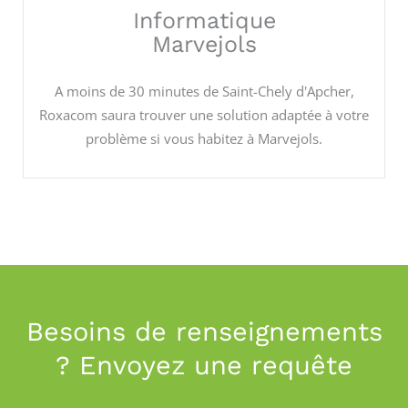
Informatique
Marvejols
A moins de 30 minutes de Saint-Chely d'Apcher,
Roxacom saura trouver une solution adaptée à votre
problème si vous habitez à Marvejols.
Besoins de renseignements
? Envoyez une requête