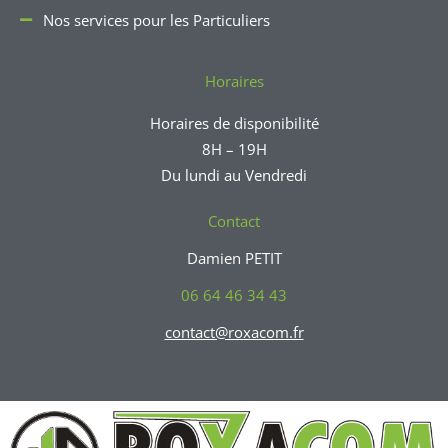
Nos services pour les Particuliers
Horaires
Horaires de disponibilité
8H – 19H
Du lundi au Vendredi
Contact
Damien PETIT
06 64 46 34 43
contact@roxacom.fr