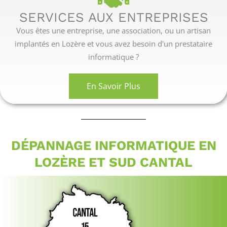
SERVICES AUX ENTREPRISES
Vous êtes une entreprise, une association, ou un artisan
implantés en Lozère et vous avez besoin d'un prestataire
informatique ?
En Savoir Plus
DÉPANNAGE INFORMATIQUE EN
LOZÈRE ET SUD CANTAL