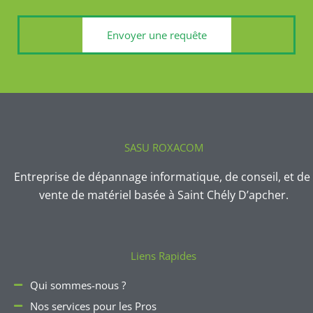
Envoyer une requête
SASU ROXACOM
Entreprise de dépannage informatique, de conseil, et de 
vente de matériel basée à Saint Chély D’apcher.
Liens Rapides
Qui sommes-nous ?
Nos services pour les Pros