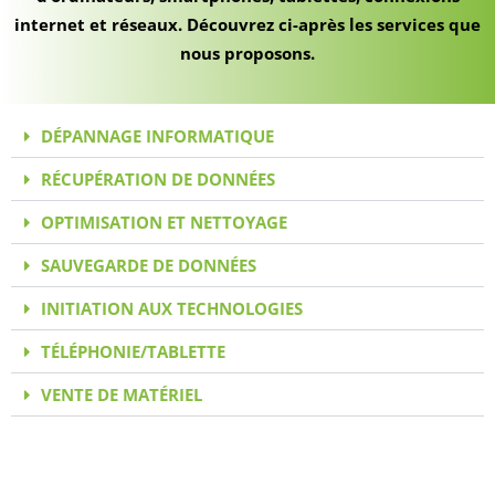
internet et réseaux. Découvrez ci-après les services que
nous proposons.
DÉPANNAGE INFORMATIQUE
RÉCUPÉRATION DE DONNÉES
OPTIMISATION ET NETTOYAGE
SAUVEGARDE DE DONNÉES
INITIATION AUX TECHNOLOGIES
TÉLÉPHONIE/TABLETTE
VENTE DE MATÉRIEL