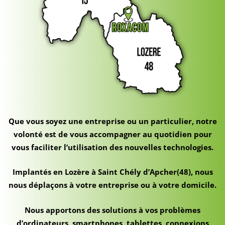
Que vous soyez une entreprise ou un particulier, notre
volonté est de vous accompagner au quotidien pour
vous faciliter l’utilisation des nouvelles technologies.
Implantés en Lozère à Saint Chély d’Apcher(48), nous
nous déplaçons à votre entreprise ou à votre domicile.
Nous apportons des solutions à vos problèmes
d’ordinateurs, smartphones, tablettes, connexions