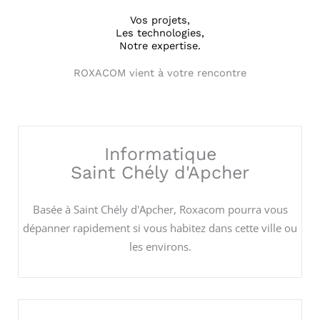
Vos projets,
Les technologies,
Notre expertise.
ROXACOM vient à votre rencontre
Informatique
Saint Chély d'Apcher
Basée à Saint Chély d'Apcher, Roxacom pourra vous
dépanner rapidement si vous habitez dans cette ville ou
les environs.